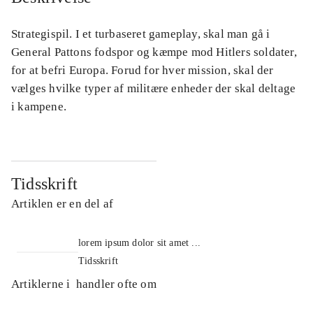
Strategispil. I et turbaseret gameplay, skal man gå i
General Pattons fodspor og kæmpe mod Hitlers soldater,
for at befri Europa. Forud for hver mission, skal der
vælges hvilke typer af militære enheder der skal deltage
i kampene.
Tidsskrift
Artiklen er en del af
lorem ipsum dolor sit amet ...
Tidsskrift
Artiklerne i
handler ofte om