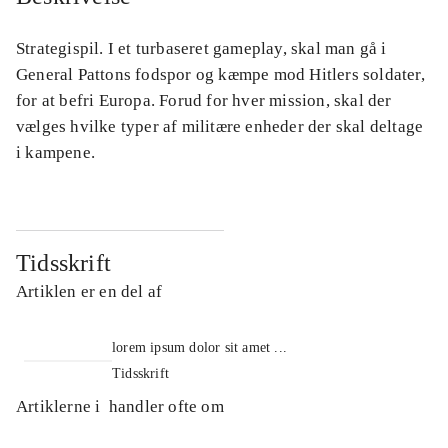
Strategispil. I et turbaseret gameplay, skal man gå i
General Pattons fodspor og kæmpe mod Hitlers soldater,
for at befri Europa. Forud for hver mission, skal der
vælges hvilke typer af militære enheder der skal deltage
i kampene.
Tidsskrift
Artiklen er en del af
lorem ipsum dolor sit amet ...
Tidsskrift
Artiklerne i
handler ofte om