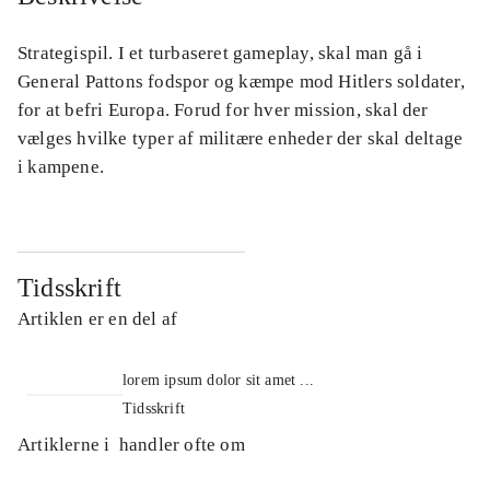
Strategispil. I et turbaseret gameplay, skal man gå i
General Pattons fodspor og kæmpe mod Hitlers soldater,
for at befri Europa. Forud for hver mission, skal der
vælges hvilke typer af militære enheder der skal deltage
i kampene.
Tidsskrift
Artiklen er en del af
lorem ipsum dolor sit amet ...
Tidsskrift
Artiklerne i
handler ofte om