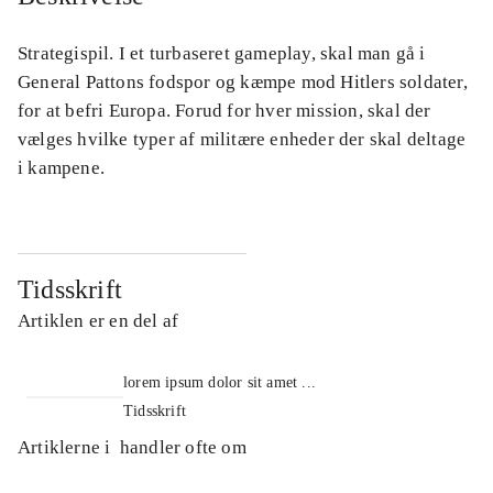
Strategispil. I et turbaseret gameplay, skal man gå i
General Pattons fodspor og kæmpe mod Hitlers soldater,
for at befri Europa. Forud for hver mission, skal der
vælges hvilke typer af militære enheder der skal deltage
i kampene.
Tidsskrift
Artiklen er en del af
lorem ipsum dolor sit amet ...
Tidsskrift
Artiklerne i
handler ofte om