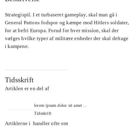
Strategispil. I et turbaseret gameplay, skal man gå i
General Pattons fodspor og kæmpe mod Hitlers soldater,
for at befri Europa. Forud for hver mission, skal der
vælges hvilke typer af militære enheder der skal deltage
i kampene.
Tidsskrift
Artiklen er en del af
lorem ipsum dolor sit amet ...
Tidsskrift
Artiklerne i
handler ofte om