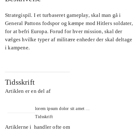
Strategispil. I et turbaseret gameplay, skal man gå i
General Pattons fodspor og kæmpe mod Hitlers soldater,
for at befri Europa. Forud for hver mission, skal der
vælges hvilke typer af militære enheder der skal deltage
i kampene.
Tidsskrift
Artiklen er en del af
lorem ipsum dolor sit amet ...
Tidsskrift
Artiklerne i
handler ofte om