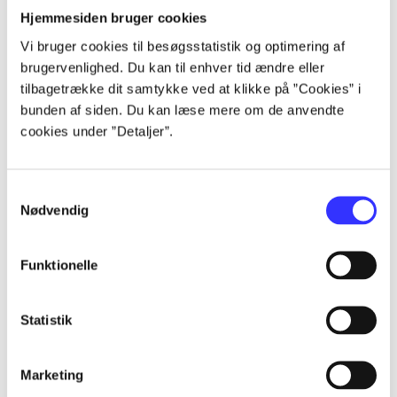
Hjemmesiden bruger cookies
...
Vi bruger cookies til besøgsstatistik og optimering af
brugervenlighed. Du kan til enhver tid ændre eller
tilbagetrække dit samtykke ved at klikke på ”Cookies” i
...
bunden af siden. Du kan læse mere om de anvendte
cookies under ”Detaljer”.
...
Samtykkevalg
Nødvendig
...
Funktionelle
...
Statistik
Marketing