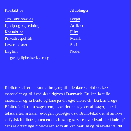
Kontakt os
Afdelinger
Om Bibliotek.dk
Bøger
Hjælp og vejledning
Artikler
Kontakt os
Film
Privatlivspolitik
Musik
Leverandører
Spil
English
Noder
Tilgængelighedserklæring
Bibliotek.dk er en samlet indgang til alle danske bibliotekers
materialer og til hvad der udgives i Danmark. Du kan bestille
materialer og så hente og låne på dit eget bibliotek. Du kan bruge
Bibliotek.dk til at søge frem, hvad der er udgivet af bøger, musik,
tidsskrifter, artikler, e-bøger, lydbøger osv. Bibliotek.dk er altså ikke
et fysisk bibliotek, men en database og service over hvad der findes på
danske offentlige biblioteker, som du kan bestille og få leveret til dit