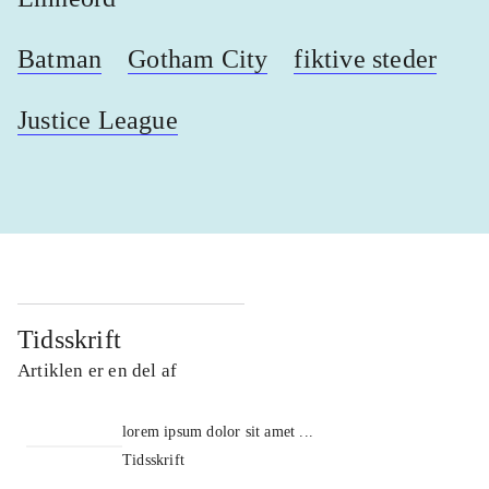
Batman
Gotham City
fiktive steder
Justice League
Tidsskrift
Artiklen er en del af
lorem ipsum dolor sit amet ...
Tidsskrift