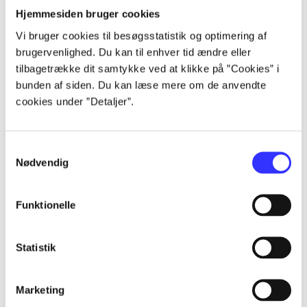
Hjemmesiden bruger cookies
...
Vi bruger cookies til besøgsstatistik og optimering af
brugervenlighed. Du kan til enhver tid ændre eller
tilbagetrække dit samtykke ved at klikke på ”Cookies” i
...
bunden af siden. Du kan læse mere om de anvendte
cookies under ”Detaljer”.
...
Samtykkevalg
Nødvendig
...
Funktionelle
...
Statistik
Marketing