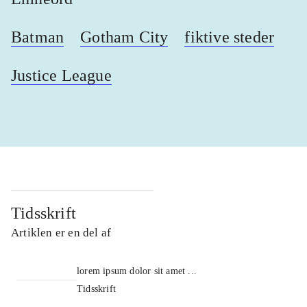
Batman
Gotham City
fiktive steder
Justice League
Tidsskrift
Artiklen er en del af
lorem ipsum dolor sit amet ...
Tidsskrift