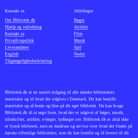
Kontakt os
Afdelinger
Om Bibliotek.dk
Bøger
Hjælp og vejledning
Artikler
Kontakt os
Film
Privatlivspolitik
Musik
Leverandører
Spil
English
Noder
Tilgængelighedserklæring
Bibliotek.dk er en samlet indgang til alle danske bibliotekers
materialer og til hvad der udgives i Danmark. Du kan bestille
materialer og så hente og låne på dit eget bibliotek. Du kan bruge
Bibliotek.dk til at søge frem, hvad der er udgivet af bøger, musik,
tidsskrifter, artikler, e-bøger, lydbøger osv. Bibliotek.dk er altså ikke
et fysisk bibliotek, men en database og service over hvad der findes på
danske offentlige biblioteker, som du kan bestille og få leveret til dit