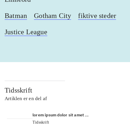
Batman
Gotham City
fiktive steder
Justice League
Tidsskrift
Artiklen er en del af
lorem ipsum dolor sit amet ...
Tidsskrift