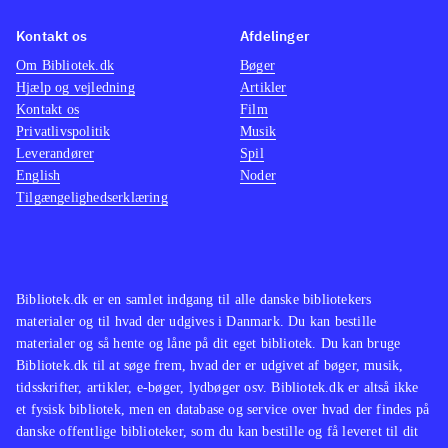
Kontakt os
Afdelinger
Om Bibliotek.dk
Bøger
Hjælp og vejledning
Artikler
Kontakt os
Film
Privatlivspolitik
Musik
Leverandører
Spil
English
Noder
Tilgængelighedserklæring
Bibliotek.dk er en samlet indgang til alle danske bibliotekers
materialer og til hvad der udgives i Danmark. Du kan bestille
materialer og så hente og låne på dit eget bibliotek. Du kan bruge
Bibliotek.dk til at søge frem, hvad der er udgivet af bøger, musik,
tidsskrifter, artikler, e-bøger, lydbøger osv. Bibliotek.dk er altså ikke
et fysisk bibliotek, men en database og service over hvad der findes på
danske offentlige biblioteker, som du kan bestille og få leveret til dit