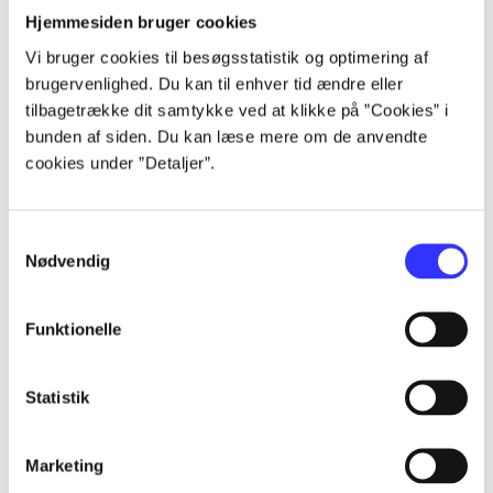
Hjemmesiden bruger cookies
...
Vi bruger cookies til besøgsstatistik og optimering af
brugervenlighed. Du kan til enhver tid ændre eller
tilbagetrække dit samtykke ved at klikke på ”Cookies” i
...
bunden af siden. Du kan læse mere om de anvendte
cookies under ”Detaljer”.
...
Samtykkevalg
Nødvendig
...
Funktionelle
...
Statistik
Marketing