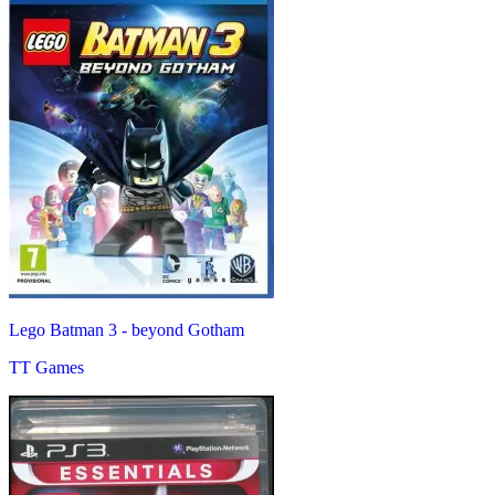
Lego Batman 3 - beyond Gotham
TT Games