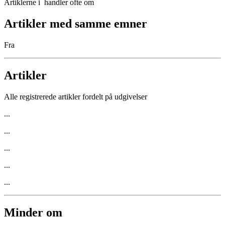
Artiklerne i
handler ofte om
Artikler med samme emner
Fra
Artikler
Alle registrerede artikler fordelt på udgivelser
...
...
...
...
...
Minder om