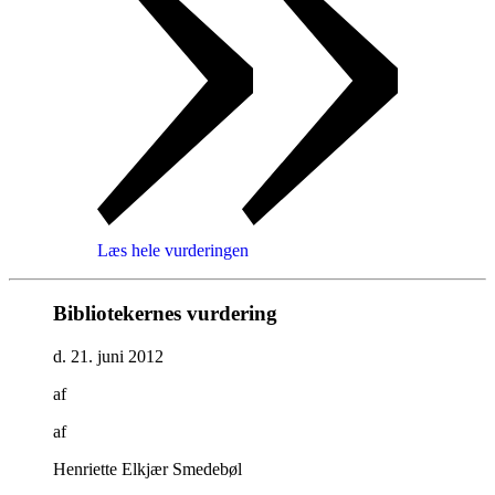
Læs hele vurderingen
Bibliotekernes vurdering
d. 21. juni 2012
af
af
Henriette Elkjær Smedebøl