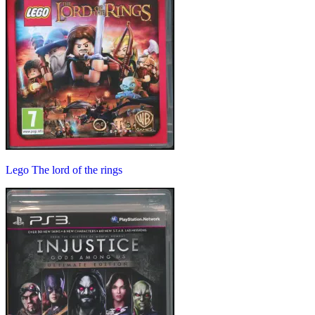
Lego The lord of the rings