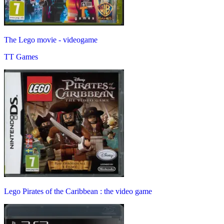
The Lego movie - videogame
TT Games
Lego Pirates of the Caribbean : the video game