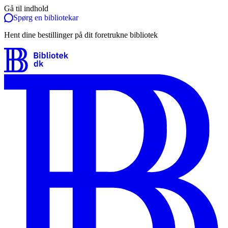
Gå til indhold
Spørg en bibliotekar
Hent dine bestillinger på dit foretrukne bibliotek