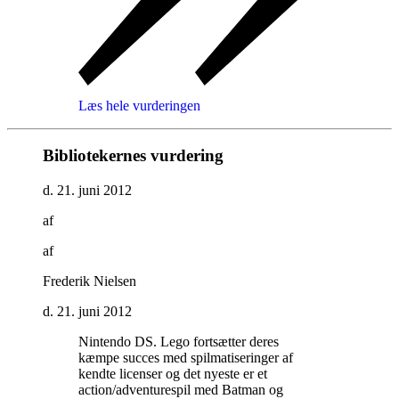
Læs hele vurderingen
Bibliotekernes vurdering
d. 21. juni 2012
af
af
Frederik Nielsen
d. 21. juni 2012
Nintendo DS. Lego fortsætter deres
kæmpe succes med spilmatiseringer af
kendte licenser og det nyeste er et
action/adventurespil med Batman og