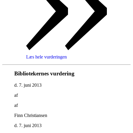
Læs hele vurderingen
Bibliotekernes vurdering
d. 7. juni 2013
af
af
Finn Christiansen
d. 7. juni 2013