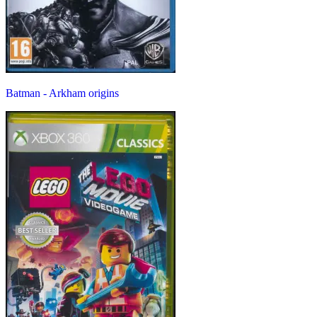
Batman - Arkham origins