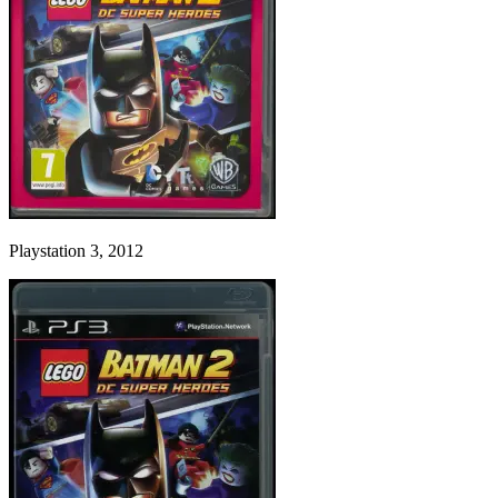
Playstation 3, 2012