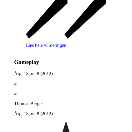
Læs hele vurderingen
Gameplay
Årg. 18, nr. 8 (2012)
af
af
Thomas Berger
Årg. 18, nr. 8 (2012)