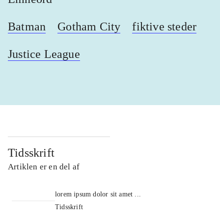
Batman
Gotham City
fiktive steder
Justice League
Tidsskrift
Artiklen er en del af
lorem ipsum dolor sit amet ...
Tidsskrift