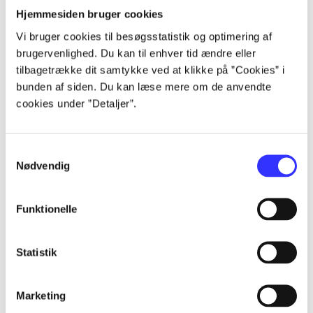
Hjemmesiden bruger cookies
...
Vi bruger cookies til besøgsstatistik og optimering af
brugervenlighed. Du kan til enhver tid ændre eller
tilbagetrække dit samtykke ved at klikke på ”Cookies” i
...
bunden af siden. Du kan læse mere om de anvendte
cookies under ”Detaljer”.
...
Samtykkevalg
Nødvendig
...
Funktionelle
...
Statistik
Marketing