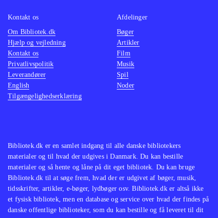
Kontakt os
Afdelinger
Om Bibliotek.dk
Bøger
Hjælp og vejledning
Artikler
Kontakt os
Film
Privatlivspolitik
Musik
Leverandører
Spil
English
Noder
Tilgængelighedserklæring
Bibliotek.dk er en samlet indgang til alle danske bibliotekers
materialer og til hvad der udgives i Danmark. Du kan bestille
materialer og så hente og låne på dit eget bibliotek. Du kan bruge
Bibliotek.dk til at søge frem, hvad der er udgivet af bøger, musik,
tidsskrifter, artikler, e-bøger, lydbøger osv. Bibliotek.dk er altså ikke
et fysisk bibliotek, men en database og service over hvad der findes på
danske offentlige biblioteker, som du kan bestille og få leveret til dit