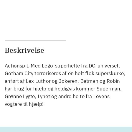
...
...
...
...
Beskrivelse
Actionspil. Med Lego-superhelte fra DC-universet.
Gotham City terroriseres af en helt flok superskurke,
anført af Lex Luthor og Jokeren. Batman og Robin
har brug for hjælp og heldigvis kommer Superman,
Grønne Lygte, Lynet og andre helte fra Lovens
vogtere til hjælp!