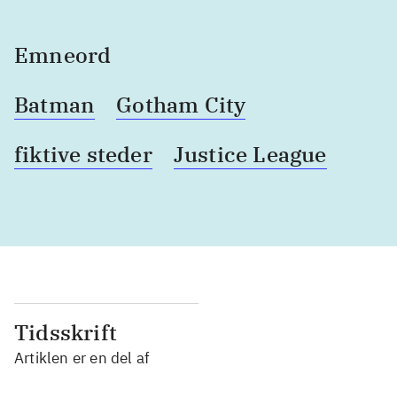
Emneord
Batman
Gotham City
fiktive steder
Justice League
Tidsskrift
Artiklen er en del af