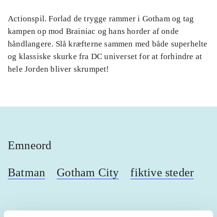
Actionspil. Forlad de trygge rammer i Gotham og tag
kampen op mod Brainiac og hans horder af onde
håndlangere. Slå kræfterne sammen med både superhelte
og klassiske skurke fra DC universet for at forhindre at
hele Jorden bliver skrumpet!
Emneord
Batman
Gotham City
fiktive steder