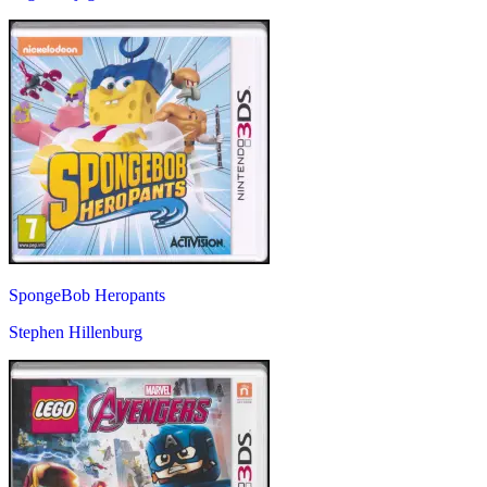
SpongeBob Heropants
Stephen Hillenburg