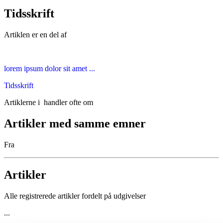
Tidsskrift
Artiklen er en del af
lorem ipsum dolor sit amet ...
Tidsskrift
Artiklerne i
handler ofte om
Artikler med samme emner
Fra
Artikler
Alle registrerede artikler fordelt på udgivelser
...