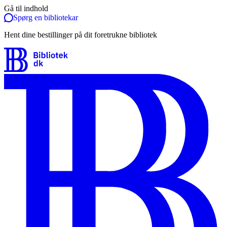
Gå til indhold
Spørg en bibliotekar
Hent dine bestillinger på dit foretrukne bibliotek