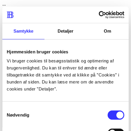
...
...
...
Samtykke
Detaljer
Om
...
Minder om
Hjemmesiden bruger cookies
Vi bruger cookies til besøgsstatistik og optimering af
brugervenlighed. Du kan til enhver tid ændre eller
tilbagetrække dit samtykke ved at klikke på ”Cookies” i
bunden af siden. Du kan læse mere om de anvendte
cookies under ”Detaljer”.
Samtykkevalg
Nødvendig