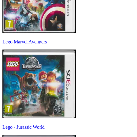
Lego Marvel Avengers
Lego - Jurassic World