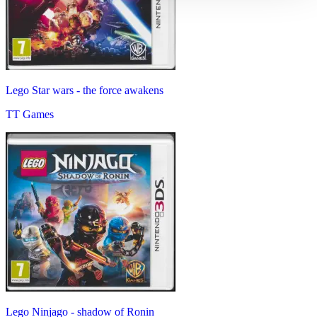
Lego Star wars - the force awakens
TT Games
Lego Ninjago - shadow of Ronin