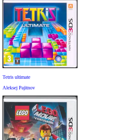
Tetris ultimate
Aleksej Pajitnov