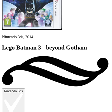
Nintendo 3ds, 2014
Lego Batman 3 - beyond Gotham
Nintendo 3ds