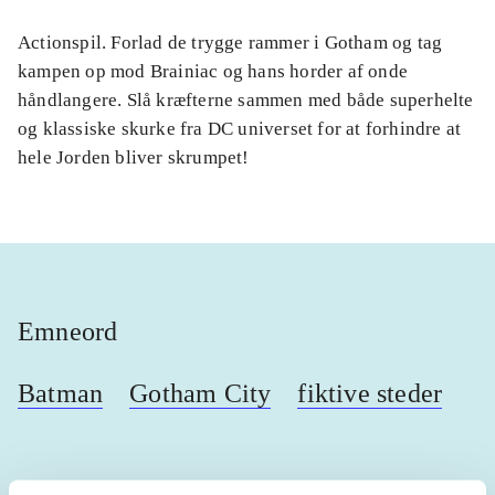
Actionspil. Forlad de trygge rammer i Gotham og tag
kampen op mod Brainiac og hans horder af onde
håndlangere. Slå kræfterne sammen med både superhelte
og klassiske skurke fra DC universet for at forhindre at
hele Jorden bliver skrumpet!
Emneord
Batman
Gotham City
fiktive steder