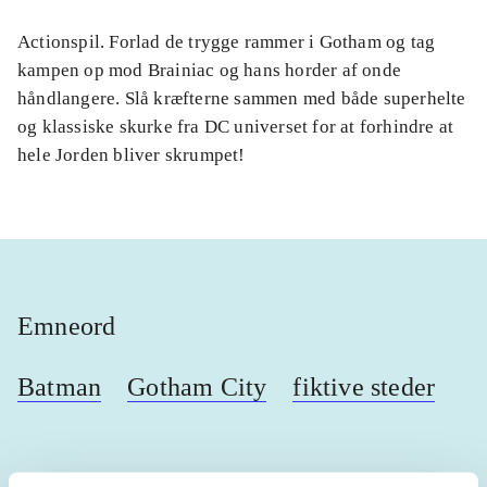
Actionspil. Forlad de trygge rammer i Gotham og tag
kampen op mod Brainiac og hans horder af onde
håndlangere. Slå kræfterne sammen med både superhelte
og klassiske skurke fra DC universet for at forhindre at
hele Jorden bliver skrumpet!
Emneord
Batman
Gotham City
fiktive steder