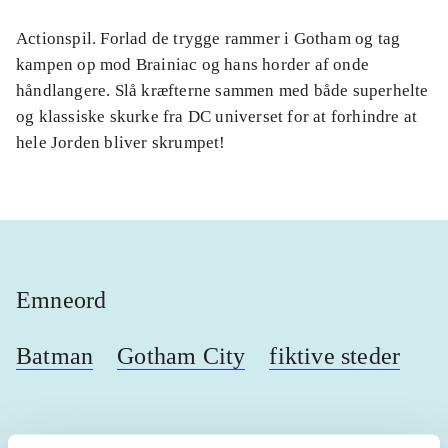
Actionspil. Forlad de trygge rammer i Gotham og tag
kampen op mod Brainiac og hans horder af onde
håndlangere. Slå kræfterne sammen med både superhelte
og klassiske skurke fra DC universet for at forhindre at
hele Jorden bliver skrumpet!
Emneord
Batman
Gotham City
fiktive steder