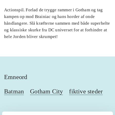
Actionspil. Forlad de trygge rammer i Gotham og tag
kampen op mod Brainiac og hans horder af onde
håndlangere. Slå kræfterne sammen med både superhelte
og klassiske skurke fra DC universet for at forhindre at
hele Jorden bliver skrumpet!
Emneord
Batman
Gotham City
fiktive steder