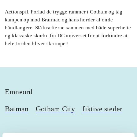
Actionspil. Forlad de trygge rammer i Gotham og tag
kampen op mod Brainiac og hans horder af onde
håndlangere. Slå kræfterne sammen med både superhelte
og klassiske skurke fra DC universet for at forhindre at
hele Jorden bliver skrumpet!
Emneord
Batman
Gotham City
fiktive steder