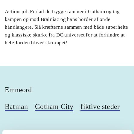
Actionspil. Forlad de trygge rammer i Gotham og tag
kampen op mod Brainiac og hans horder af onde
håndlangere. Slå kræfterne sammen med både superhelte
og klassiske skurke fra DC universet for at forhindre at
hele Jorden bliver skrumpet!
Emneord
Batman
Gotham City
fiktive steder