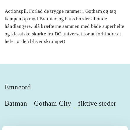
Actionspil. Forlad de trygge rammer i Gotham og tag
kampen op mod Brainiac og hans horder af onde
håndlangere. Slå kræfterne sammen med både superhelte
og klassiske skurke fra DC universet for at forhindre at
hele Jorden bliver skrumpet!
Emneord
Batman
Gotham City
fiktive steder