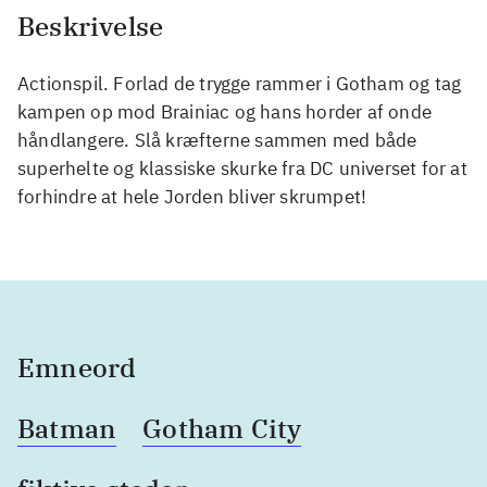
Beskrivelse
Actionspil. Forlad de trygge rammer i Gotham og tag
kampen op mod Brainiac og hans horder af onde
håndlangere. Slå kræfterne sammen med både
superhelte og klassiske skurke fra DC universet for at
forhindre at hele Jorden bliver skrumpet!
Emneord
Batman
Gotham City