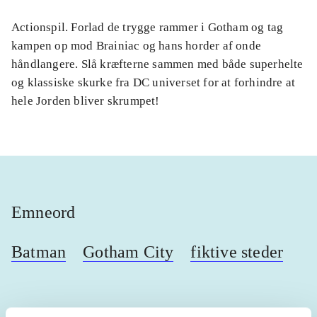
Actionspil. Forlad de trygge rammer i Gotham og tag
kampen op mod Brainiac og hans horder af onde
håndlangere. Slå kræfterne sammen med både superhelte
og klassiske skurke fra DC universet for at forhindre at
hele Jorden bliver skrumpet!
Emneord
Batman
Gotham City
fiktive steder