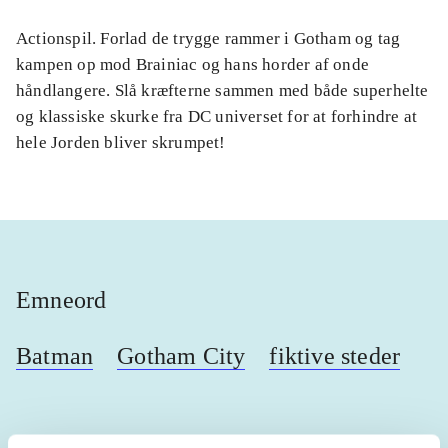
Actionspil. Forlad de trygge rammer i Gotham og tag
kampen op mod Brainiac og hans horder af onde
håndlangere. Slå kræfterne sammen med både superhelte
og klassiske skurke fra DC universet for at forhindre at
hele Jorden bliver skrumpet!
Emneord
Batman
Gotham City
fiktive steder