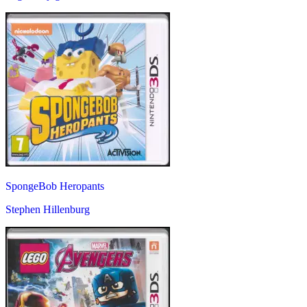
SpongeBob Heropants
Stephen Hillenburg