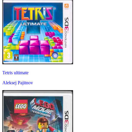
Tetris ultimate
Aleksej Pajitnov