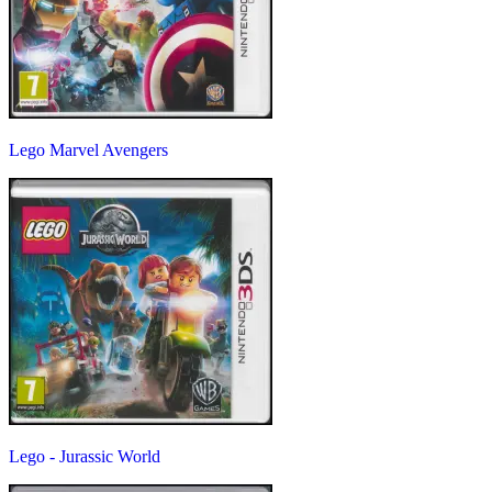
Lego Marvel Avengers
Lego - Jurassic World