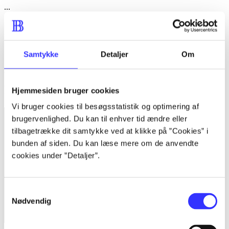
...
...
...
Samtykke
Detaljer
Om
...
Minder om
Hjemmesiden bruger cookies
Vi bruger cookies til besøgsstatistik og optimering af
brugervenlighed. Du kan til enhver tid ændre eller
tilbagetrække dit samtykke ved at klikke på ”Cookies” i
bunden af siden. Du kan læse mere om de anvendte
cookies under ”Detaljer”.
Samtykkevalg
Nødvendig