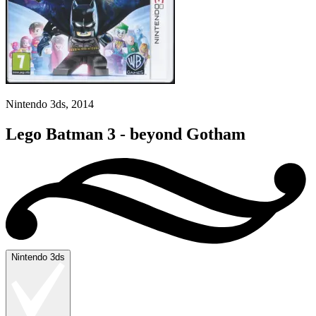
Nintendo 3ds, 2014
Lego Batman 3 - beyond Gotham
Nintendo 3ds