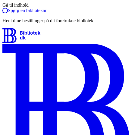
Gå til indhold
Spørg en bibliotekar
Hent dine bestillinger på dit foretrukne bibliotek