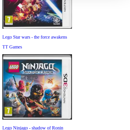
Lego Star wars - the force awakens
TT Games
Lego Ninjago - shadow of Ronin