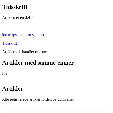
Tidsskrift
Artiklen er en del af
lorem ipsum dolor sit amet ...
Tidsskrift
Artiklerne i
handler ofte om
Artikler med samme emner
Fra
Artikler
Alle registrerede artikler fordelt på udgivelser
...