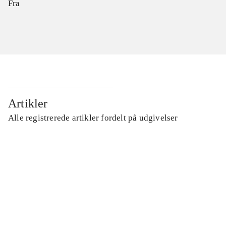
Fra
Artikler
Alle registrerede artikler fordelt på udgivelser
...
...
...