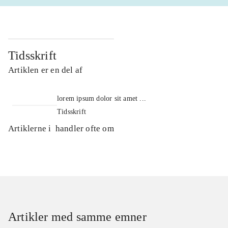
Tidsskrift
Artiklen er en del af
lorem ipsum dolor sit amet ...
Tidsskrift
Artiklerne i
handler ofte om
Artikler med samme emner