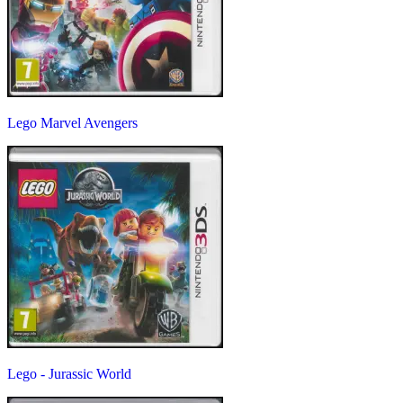
Lego Marvel Avengers
Lego - Jurassic World