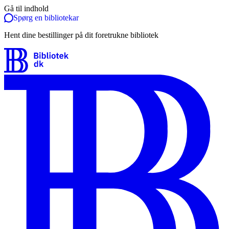
Gå til indhold
Spørg en bibliotekar
Hent dine bestillinger på dit foretrukne bibliotek