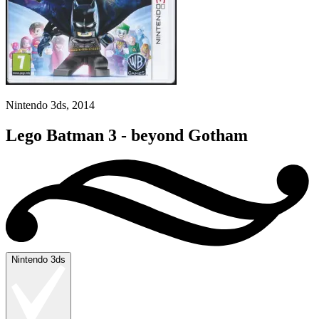
Nintendo 3ds, 2014
Lego Batman 3 - beyond Gotham
Nintendo 3ds