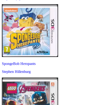
SpongeBob Heropants
Stephen Hillenburg