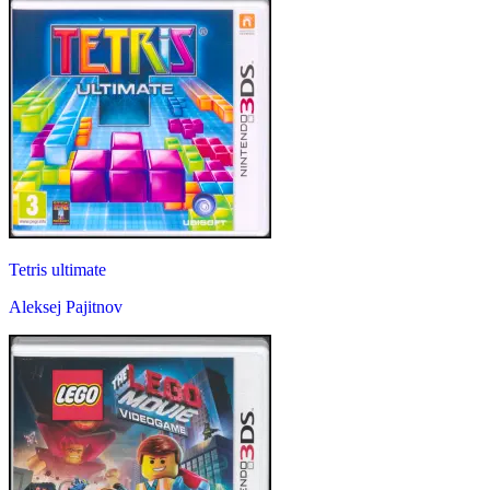
Tetris ultimate
Aleksej Pajitnov