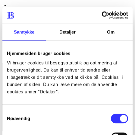
...
...
...
Samtykke
Detaljer
Om
...
Minder om
Hjemmesiden bruger cookies
Vi bruger cookies til besøgsstatistik og optimering af
brugervenlighed. Du kan til enhver tid ændre eller
tilbagetrække dit samtykke ved at klikke på ”Cookies” i
bunden af siden. Du kan læse mere om de anvendte
cookies under ”Detaljer”.
Samtykkevalg
Nødvendig