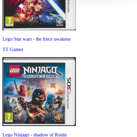
Lego Star wars - the force awakens
TT Games
Lego Ninjago - shadow of Ronin