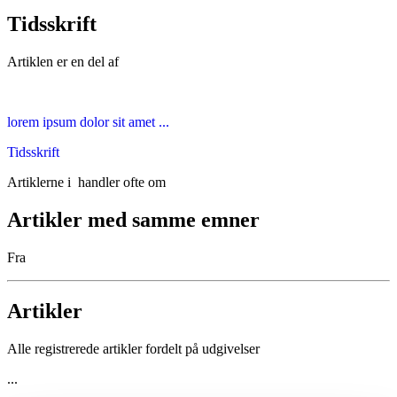
Tidsskrift
Artiklen er en del af
lorem ipsum dolor sit amet ...
Tidsskrift
Artiklerne i
handler ofte om
Artikler med samme emner
Fra
Artikler
Alle registrerede artikler fordelt på udgivelser
...