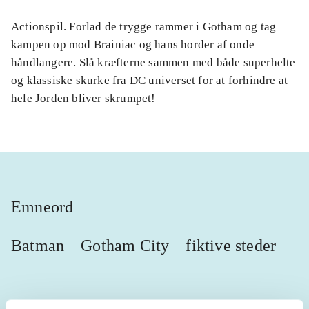
Actionspil. Forlad de trygge rammer i Gotham og tag
kampen op mod Brainiac og hans horder af onde
håndlangere. Slå kræfterne sammen med både superhelte
og klassiske skurke fra DC universet for at forhindre at
hele Jorden bliver skrumpet!
Emneord
Batman
Gotham City
fiktive steder