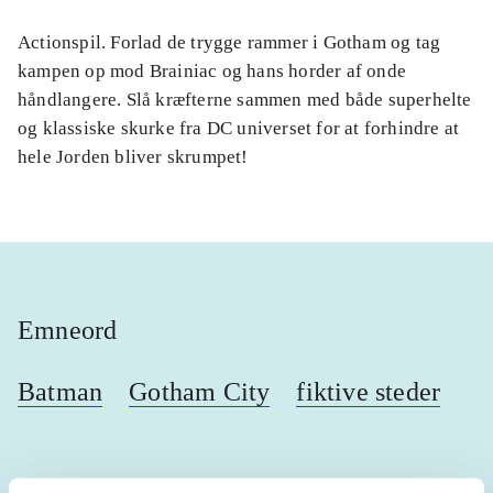
Actionspil. Forlad de trygge rammer i Gotham og tag
kampen op mod Brainiac og hans horder af onde
håndlangere. Slå kræfterne sammen med både superhelte
og klassiske skurke fra DC universet for at forhindre at
hele Jorden bliver skrumpet!
Emneord
Batman
Gotham City
fiktive steder