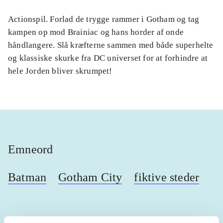
Actionspil. Forlad de trygge rammer i Gotham og tag
kampen op mod Brainiac og hans horder af onde
håndlangere. Slå kræfterne sammen med både superhelte
og klassiske skurke fra DC universet for at forhindre at
hele Jorden bliver skrumpet!
Emneord
Batman
Gotham City
fiktive steder