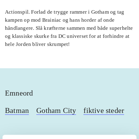
Actionspil. Forlad de trygge rammer i Gotham og tag
kampen op mod Brainiac og hans horder af onde
håndlangere. Slå kræfterne sammen med både superhelte
og klassiske skurke fra DC universet for at forhindre at
hele Jorden bliver skrumpet!
Emneord
Batman
Gotham City
fiktive steder