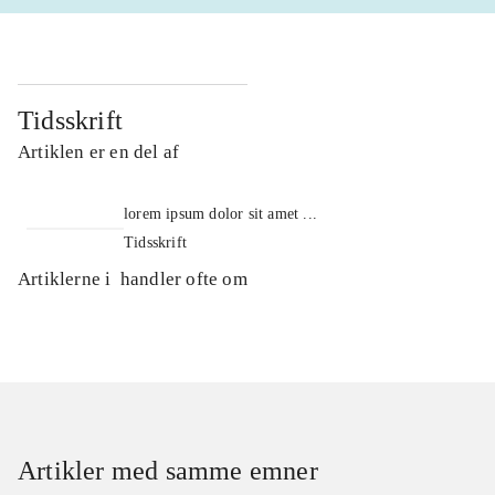
Tidsskrift
Artiklen er en del af
lorem ipsum dolor sit amet ...
Tidsskrift
Artiklerne i
handler ofte om
Artikler med samme emner