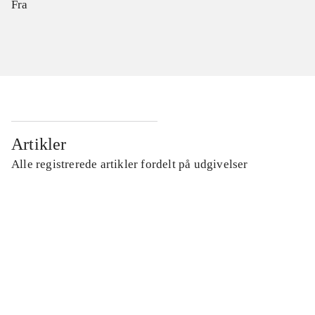
Fra
Artikler
Alle registrerede artikler fordelt på udgivelser
...
...
...