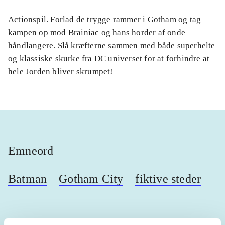
Actionspil. Forlad de trygge rammer i Gotham og tag
kampen op mod Brainiac og hans horder af onde
håndlangere. Slå kræfterne sammen med både superhelte
og klassiske skurke fra DC universet for at forhindre at
hele Jorden bliver skrumpet!
Emneord
Batman
Gotham City
fiktive steder