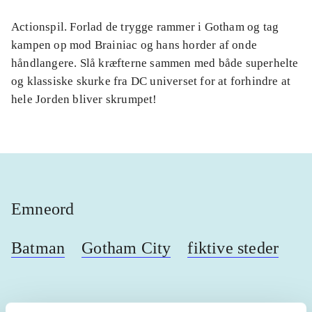
Actionspil. Forlad de trygge rammer i Gotham og tag
kampen op mod Brainiac og hans horder af onde
håndlangere. Slå kræfterne sammen med både superhelte
og klassiske skurke fra DC universet for at forhindre at
hele Jorden bliver skrumpet!
Emneord
Batman
Gotham City
fiktive steder