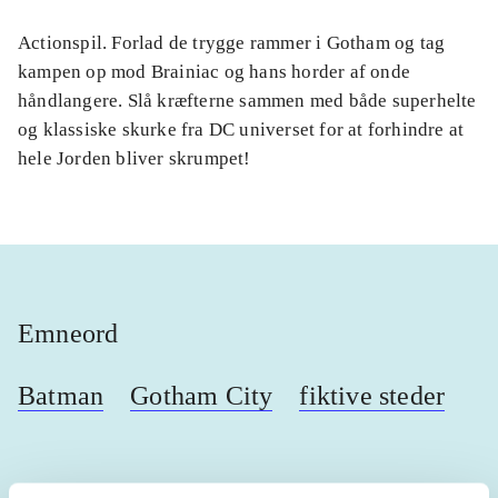
Actionspil. Forlad de trygge rammer i Gotham og tag
kampen op mod Brainiac og hans horder af onde
håndlangere. Slå kræfterne sammen med både superhelte
og klassiske skurke fra DC universet for at forhindre at
hele Jorden bliver skrumpet!
Emneord
Batman
Gotham City
fiktive steder