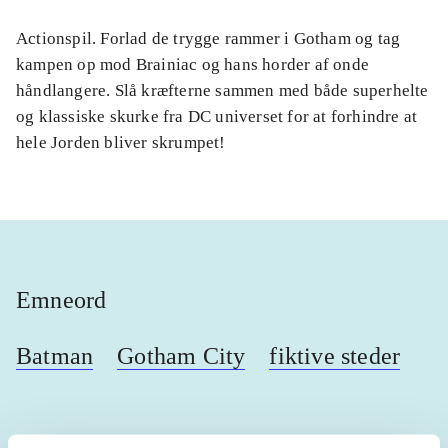
Actionspil. Forlad de trygge rammer i Gotham og tag
kampen op mod Brainiac og hans horder af onde
håndlangere. Slå kræfterne sammen med både superhelte
og klassiske skurke fra DC universet for at forhindre at
hele Jorden bliver skrumpet!
Emneord
Batman
Gotham City
fiktive steder