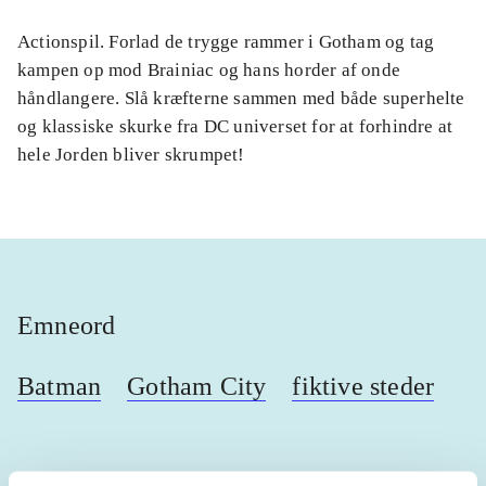
Actionspil. Forlad de trygge rammer i Gotham og tag
kampen op mod Brainiac og hans horder af onde
håndlangere. Slå kræfterne sammen med både superhelte
og klassiske skurke fra DC universet for at forhindre at
hele Jorden bliver skrumpet!
Emneord
Batman
Gotham City
fiktive steder