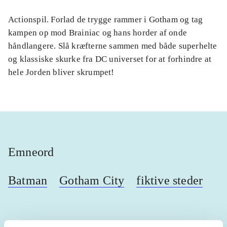
Actionspil. Forlad de trygge rammer i Gotham og tag
kampen op mod Brainiac og hans horder af onde
håndlangere. Slå kræfterne sammen med både superhelte
og klassiske skurke fra DC universet for at forhindre at
hele Jorden bliver skrumpet!
Emneord
Batman
Gotham City
fiktive steder