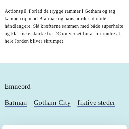
Actionspil. Forlad de trygge rammer i Gotham og tag
kampen op mod Brainiac og hans horder af onde
håndlangere. Slå kræfterne sammen med både superhelte
og klassiske skurke fra DC universet for at forhindre at
hele Jorden bliver skrumpet!
Emneord
Batman
Gotham City
fiktive steder