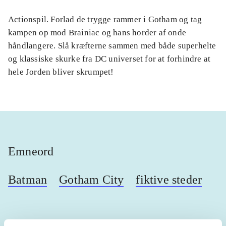
Actionspil. Forlad de trygge rammer i Gotham og tag
kampen op mod Brainiac og hans horder af onde
håndlangere. Slå kræfterne sammen med både superhelte
og klassiske skurke fra DC universet for at forhindre at
hele Jorden bliver skrumpet!
Emneord
Batman
Gotham City
fiktive steder