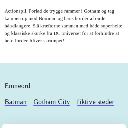
Actionspil. Forlad de trygge rammer i Gotham og tag
kampen op mod Brainiac og hans horder af onde
håndlangere. Slå kræfterne sammen med både superhelte
og klassiske skurke fra DC universet for at forhindre at
hele Jorden bliver skrumpet!
Emneord
Batman
Gotham City
fiktive steder