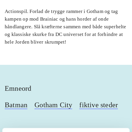
Actionspil. Forlad de trygge rammer i Gotham og tag
kampen op mod Brainiac og hans horder af onde
håndlangere. Slå kræfterne sammen med både superhelte
og klassiske skurke fra DC universet for at forhindre at
hele Jorden bliver skrumpet!
Emneord
Batman
Gotham City
fiktive steder