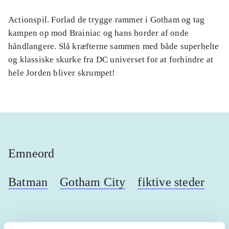
Actionspil. Forlad de trygge rammer i Gotham og tag
kampen op mod Brainiac og hans horder af onde
håndlangere. Slå kræfterne sammen med både superhelte
og klassiske skurke fra DC universet for at forhindre at
hele Jorden bliver skrumpet!
Emneord
Batman
Gotham City
fiktive steder