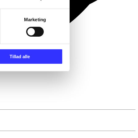
Marketing
Tillad alle