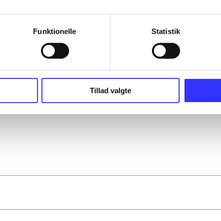
Funktionelle
Statistik
Tillad valgte