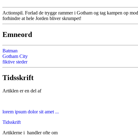
Actionspil. Forlad de trygge rammer i Gotham og tag kampen op mod 
forhindre at hele Jorden bliver skrumpet!
Emneord
Batman
Gotham City
fiktive steder
Tidsskrift
Artiklen er en del af
lorem ipsum dolor sit amet ...
Tidsskrift
Artiklerne i
handler ofte om