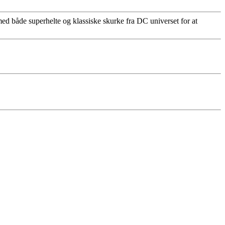
 både superhelte og klassiske skurke fra DC universet for at