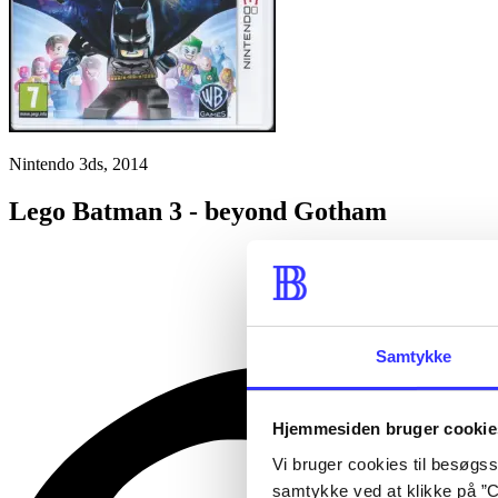
Nintendo 3ds, 2014
Lego Batman 3 - beyond Gotham
Samtykke
Hjemmesiden bruger cookie
Vi bruger cookies til besøgsst
samtykke ved at klikke på ”C