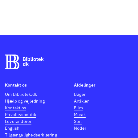
Kontakt os
Afdelinger
Om Bibliotek.dk
Bøger
Hjælp og vejledning
Artikler
Kontakt os
Film
Privatlivspolitik
Musik
Leverandører
Spil
English
Noder
Tilgængelighedserklæring