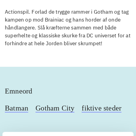
Actionspil. Forlad de trygge rammer i Gotham og tag
kampen op mod Brainiac og hans horder af onde
håndlangere. Slå kræfterne sammen med både
superhelte og klassiske skurke fra DC universet for at
forhindre at hele Jorden bliver skrumpet!
Emneord
Batman
Gotham City
fiktive steder