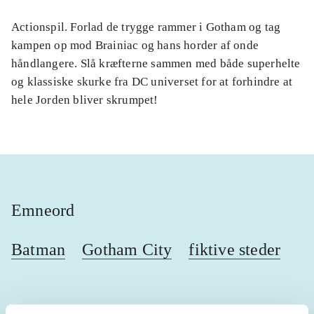
Actionspil. Forlad de trygge rammer i Gotham og tag
kampen op mod Brainiac og hans horder af onde
håndlangere. Slå kræfterne sammen med både superhelte
og klassiske skurke fra DC universet for at forhindre at
hele Jorden bliver skrumpet!
Emneord
Batman
Gotham City
fiktive steder