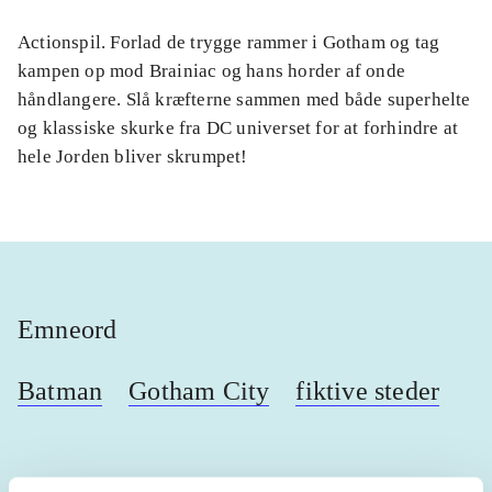
Actionspil. Forlad de trygge rammer i Gotham og tag
kampen op mod Brainiac og hans horder af onde
håndlangere. Slå kræfterne sammen med både superhelte
og klassiske skurke fra DC universet for at forhindre at
hele Jorden bliver skrumpet!
Emneord
Batman
Gotham City
fiktive steder