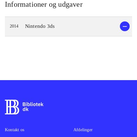
Informationer og udgaver
Nintendo 3ds
2014
Kontakt os
Afdelinger