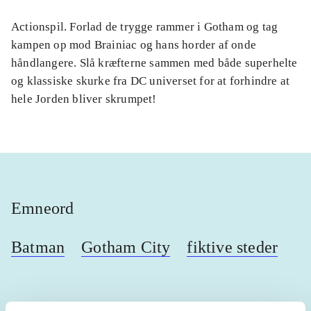
Actionspil. Forlad de trygge rammer i Gotham og tag
kampen op mod Brainiac og hans horder af onde
håndlangere. Slå kræfterne sammen med både superhelte
og klassiske skurke fra DC universet for at forhindre at
hele Jorden bliver skrumpet!
Emneord
Batman
Gotham City
fiktive steder