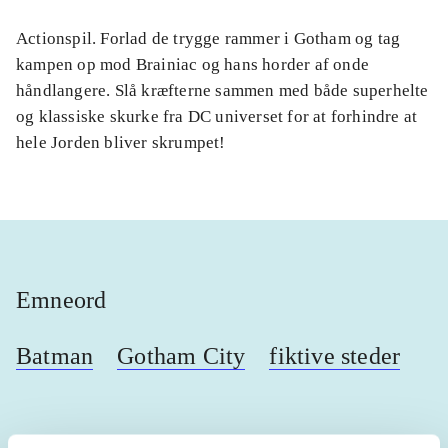
Actionspil. Forlad de trygge rammer i Gotham og tag
kampen op mod Brainiac og hans horder af onde
håndlangere. Slå kræfterne sammen med både superhelte
og klassiske skurke fra DC universet for at forhindre at
hele Jorden bliver skrumpet!
Emneord
Batman
Gotham City
fiktive steder